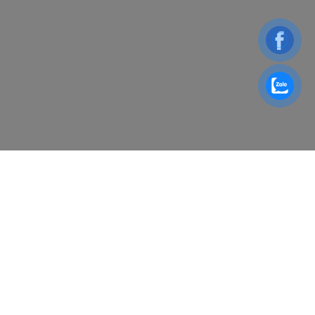
Đăng ký