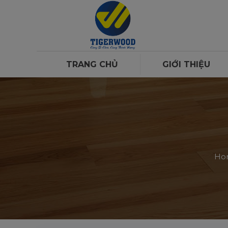
TRANG CHỦ
GIỚI THIỆU
Ho