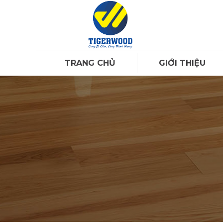
TRANG CHỦ
GIỚI THIỆU