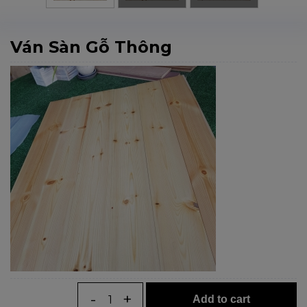
Ván Sàn Gỗ Thông
Số lượng:
Add to cart