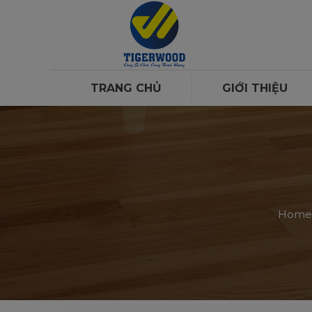
TRANG CHỦ
GIỚI THIỆU
Home