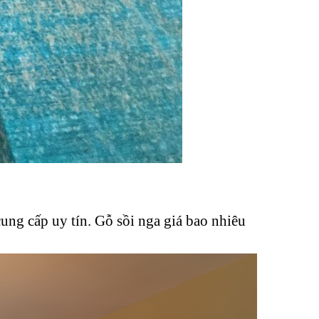
ung cấp uy tín. Gỗ sồi nga giá bao nhiêu