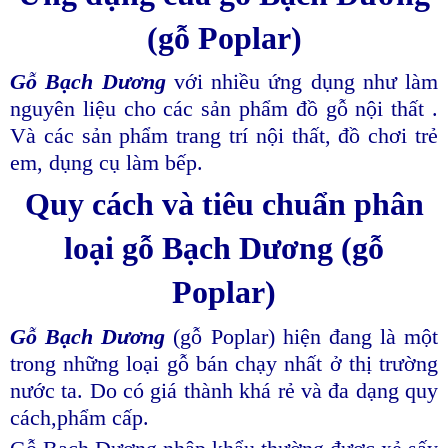
(gỗ Poplar)
Gỗ Bạch Dương
với nhiều ứng dụng như làm
nguyên liệu cho các sản phẩm đồ gỗ nội thất .
Và các sản phẩm trang trí nội thất, đồ chơi trẻ
em, dụng cụ làm bếp.
Quy cách và tiêu chuẩn phân
loại gỗ Bạch Dương (gỗ
Poplar)
Gỗ Bạch Dương
(gỗ Poplar) hiện đang là một
trong những loại gỗ bán chạy nhất ở thị trường
nước ta. Do có giá thành khá rẻ và đa dạng quy
cách,phẩm cấp.